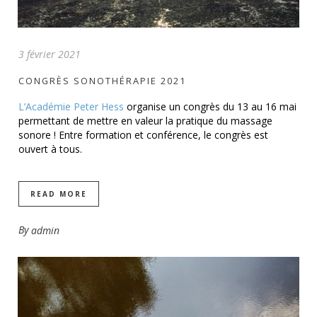
3 février 2021
CONGRÈS SONOTHÉRAPIE 2021
L’Académie Peter Hess
organise un congrès du 13 au 16 mai
permettant de mettre en valeur la pratique du massage
sonore ! Entre formation et conférence, le congrès est
ouvert à tous.
READ MORE
By
admin