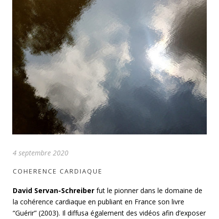
4 septembre 2020
COHERENCE CARDIAQUE
David Servan-Schreiber
fut le pionner dans le domaine de
la cohérence cardiaque en publiant en France son livre
“Guérir” (2003). Il diffusa également des vidéos afin d’exposer